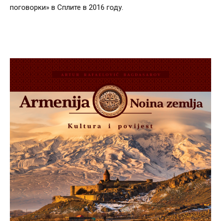
поговорки» в Сплите в 2016 году.