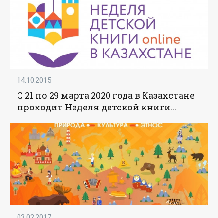
14.10.2015
С 21 по 29 марта 2020 года в Казахстане
проходит Неделя детской книги
online - «Образование»
03.02.2017