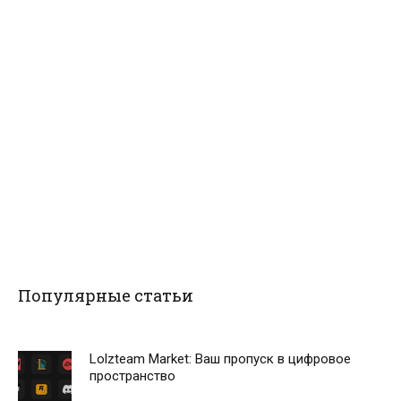
Популярные статьи
Lolzteam Market: Ваш пропуск в цифровое
пространство