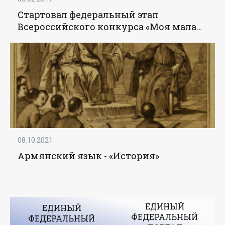
Стартовал федеральный этап
Всероссийского конкурса «Моя малая
родина: природа, культура, этнос» -
«Образование»
08.10.2021
Армянский язык - «История»
ЕДИНЫЙ
ЕДИНЫЙ
ФЕДЕРАЛЬНЫЙ
ФЕДЕРАЛЬНЫЙ