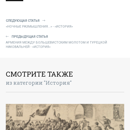
СЛЕДУЮЩАЯ СТАТЬЯ
«НОЧНЫЕ РАЗМЫШЛЕНИЯ...» - «ИСТОРИЯ»
ПРЕДЫДУЩАЯ СТАТЬЯ
АРМЕНИЯ МЕЖДУ БОЛЬШЕВИСТСКИМ МОЛОТОМ И ТУРЕЦКОЙ
НАКОВАЛЬНЕЙ - «ИСТОРИЯ»
СМОТРИТЕ ТАКЖЕ
из категории "История"