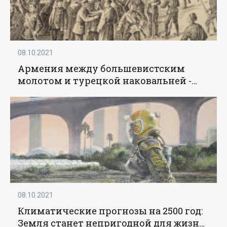
08.10.2021
Армения между большевистским
молотом и турецкой наковальней -
«История»
08.10.2021
Климатические прогнозы на 2500 год:
Земля станет непригодной для жизни,