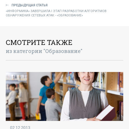
ПРЕДЫДУЩАЯ СТАТЬЯ
«ИНФОРМИКА» ЗАВЕРШИЛА I ЭТАП РАЗРАБОТКИ АЛГОРИТМОВ
ОБНАРУЖЕНИЯ СЕТЕВЫХ АТАК - «ОБРАЗОВАНИЕ»
СМОТРИТЕ ТАКЖЕ
из категории "Образование"
02.12.2013