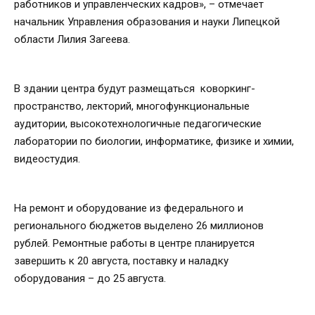
работников и управленческих кадров», – отмечает
начальник Управления образования и науки Липецкой
области Лилия Загеева.
В здании центра будут размещаться коворкинг-
пространство, лекторий, многофункциональные
аудитории, высокотехнологичные педагогические
лаборатории по биологии, информатике, физике и химии,
видеостудия.
На ремонт и оборудование из федерального и
регионального бюджетов выделено 26 миллионов
рублей. Ремонтные работы в центре планируется
завершить к 20 августа, поставку и наладку
оборудования – до 25 августа.