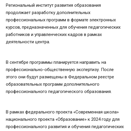
Региональный институт развития образования
продолжает разработку дополнительных
профессиональных программ в формате электронных
курсов, предназначенных для обучения педагогических
работников и управленческих кадров в рамках
деятельности центра.
В сентябре программы планируется направить на
профессионально-общественную экспертизу. После
этого они будут размещены в Федеральном реестре
образовательных программ дополнительного
профессионального педагогического образования.
В рамках федерального проекта «Современная школа»
национального проекта «Образование» к 2024 году для
профессионального развития и обучения педагогических