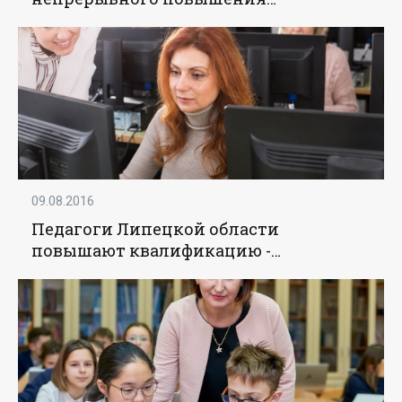
профмастерства педагогических
работников - «Образование»
09.08.2016
Педагоги Липецкой области
повышают квалификацию -
«Образование»