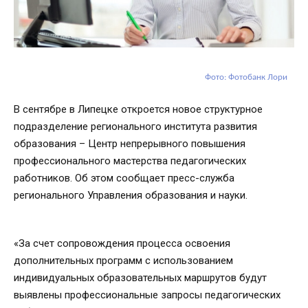
Фото: Фотобанк Лори
В сентябре в Липецке откроется новое структурное
подразделение регионального института развития
образования – Центр непрерывного повышения
профессионального мастерства педагогических
работников. Об этом сообщает пресс-служба
регионального Управления образования и науки.
«За счет сопровождения процесса освоения
дополнительных программ с использованием
индивидуальных образовательных маршрутов будут
выявлены профессиональные запросы педагогических