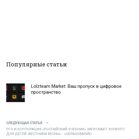
Популярные статьи
Lolzteam Market: Ваш пропуск в цифровое
пространство
СЛЕДУЮЩАЯ СТАТЬЯ
РГО И КОРПОРАЦИЯ «РОССИЙСКИЙ УЧЕБНИК» ЗАПУСКАЮТ КОНКУРС
ДЛЯ ДЕТЕЙ «ВЕСТНИКИ ВЕСНЫ» - «ОБРАЗОВАНИЕ»