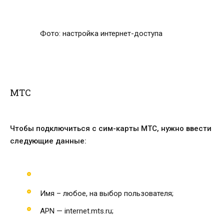
Фото: настройка интернет-доступа
МТС
Чтобы подключиться с сим-карты МТС, нужно ввести
следующие данные:
Имя – любое, на выбор пользователя;
APN — internet.mts.ru;