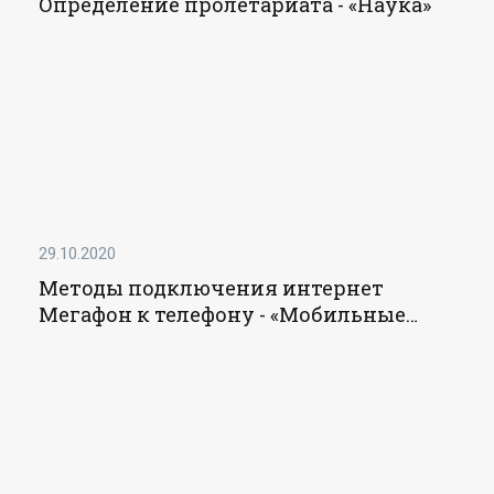
Определение пролетариата - «Наука»
29.10.2020
Методы подключения интернет
Мегафон к телефону - «Мобильные
устройства»