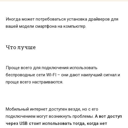
Иногда может потребоваться установка драйверов для
вашей модели смартфона на компьютер.
Что лучше
Проще всего для подключения использовать
беспроводные сети WI-FI – они дают наилучший сигнал и
проще всего настраиваются.
Мобильный интернет доступен везде, но с его
подключением могут возникнуть проблемы.
А вот доступ
через USB стоит использовать тогда, когда нет