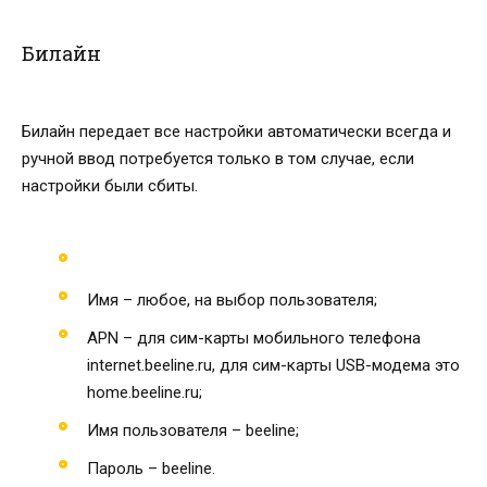
Билайн
Билайн передает все настройки автоматически всегда и
ручной ввод потребуется только в том случае, если
настройки были сбиты.
Имя – любое, на выбор пользователя;
APN – для сим-карты мобильного телефона
internet.beeline.ru, для сим-карты USB-модема это
home.beeline.ru;
Имя пользователя – beeline;
Пароль – beeline.