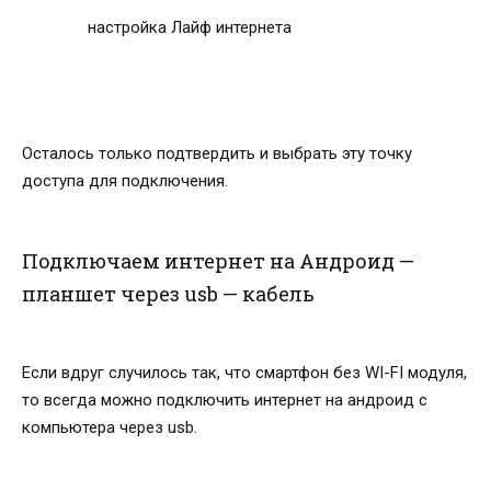
настройка Лайф интернета
Осталось только подтвердить и выбрать эту точку
доступа для подключения.
Подключаем интернет на Андроид —
планшет через usb — кабель
Если вдруг случилось так, что смартфон без WI-FI модуля,
то всегда можно подключить интернет на андроид с
компьютера через usb.