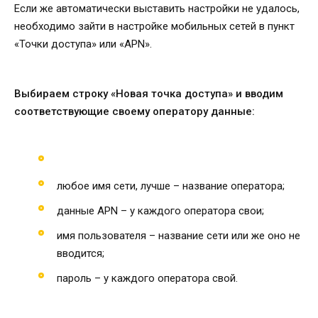
Если же автоматически выставить настройки не удалось,
необходимо зайти в настройке мобильных сетей в пункт
«Точки доступа» или «APN».
Выбираем строку «Новая точка доступа» и вводим
соответствующие своему оператору данные:
любое имя сети, лучше – название оператора;
данные APN – у каждого оператора свои;
имя пользователя – название сети или же оно не
вводится;
пароль – у каждого оператора свой.