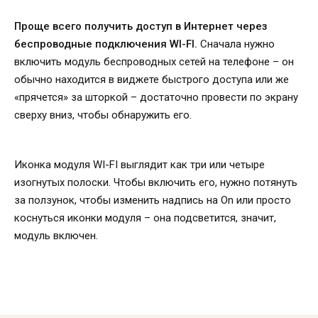
Проще всего получить доступ в Интернет через
беспроводные подключения WI-FI.
Сначала нужно
включить модуль беспроводных сетей на телефоне – он
обычно находится в виджете быстрого доступа или же
«прячется» за шторкой – достаточно провести по экрану
сверху вниз, чтобы обнаружить его.
Иконка модуля WI-FI выглядит как три или четыре
изогнутых полоски. Чтобы включить его, нужно потянуть
за ползунок, чтобы изменить надпись на On или просто
коснуться иконки модуля – она подсветится, значит,
модуль включен.