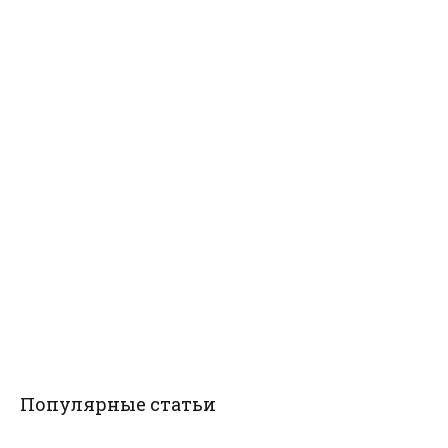
Популярные статьи