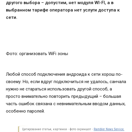
другого выбора – допустим, нет модуля WI-FI, а в
выбранном тарифе оператора нет услуги доступа к
сети.
Фото: организовать WiFi зоны
Любой способ подключения андроида к сети хорош по-
своему. Но, если вдруг подключиться не удалось, санчала
нужно не стараться использовать другой способ, а
просто внимательно повторить предыдущий – большая
часть ошибок связана с невнимательным вводом данных,
особенно паролей.
Цитирование статьи, картинки - фото скриншот -
Rambler News Service.