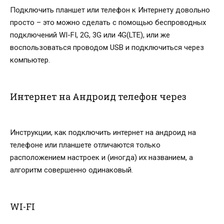
Подключить планшет или телефон к Интернету довольно
просто – это можно сделать с помощью беспроводных
подключений WI-FI, 2G, 3G или 4G(LTE), или же
воспользоваться проводом USB и подключиться через
компьютер.
Интернет на Андроид телефон через
Инструкции, как подключить интернет на андроид на
телефоне или планшете отличаются только
расположением настроек и (иногда) их названием, а
алгоритм совершенно одинаковый.
WI-FI