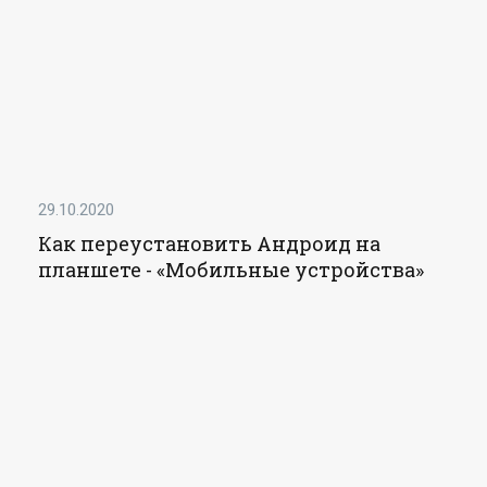
29.10.2020
Как переустановить Андроид на
планшете - «Мобильные устройства»