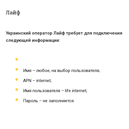
Лайф
Украинский оператор Лайф требует для подключения
следующей информации:
Имя – любое, на выбор пользователя;
APN – internet;
Имя пользователя – life internet;
Пароль – не заполняется.