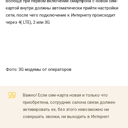
Вообще при первом включении смартфона с новой сим-
картой внутри должны автоматически прийти настройки
сети, после чего подключение к Интернету происходит
через 4( LTE), 2 или 3G.
Фото: 3G модемы от операторов
Важно! Если сим-карта новая и только что
приобретена, сотрудник салона связи должен
активировать ее, без этого невозможно ни
совершать звонки, ни выходить в Интернет.