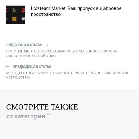
Lolzteam Market: Ваш пропуск в цифровое
пространство
СЛЕДУЮЩАЯ СТАТЬЯ
ПРОСТЫЕ МЕТОДЫ УБРАТЬ ЦАРАПИНЫ С СЕНСОРНОГО ЭКРАНА -
«МОБИЛЬНЫЕ УСТРОЙСТВА»
ПРЕДЫДУЩАЯ СТАТЬЯ
МЕТОДЫ ОТПРАВКИ ММС С КОМПЬЮТЕРА НА ТЕЛЕФОН - «МОБИЛЬНЫЕ
УСТРОЙСТВА»
СМОТРИТЕ ТАКЖЕ
из категории ""