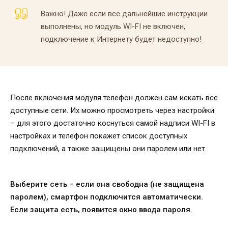
Важно! Даже если все дальнейшие инструкции
выполнены, но модуль WI-FI не включен,
подключение к Интернету будет недоступно!
После включения модуля телефон должен сам искать все
доступные сети. Их можно просмотреть через настройки
– для этого достаточно коснуться самой надписи WI-FI в
настройках и телефон покажет список доступных
подключений, а также защищены они паролем или нет.
Выберите сеть – если она свободна (не защищена
паролем), смартфон подключится автоматически.
Если защита есть, появится окно ввода пароля.