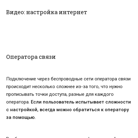
Видео: настройка интернет
Оператора связи
Подключение через беспроводные сети оператора связи
происходит несколько сложнее из-за того, что нужно
прописывать точки доступа, разные для каждого
оператора.
Если пользователь испытывает сложности
с настройкой, всегда можно обратиться к оператору
за помощью.