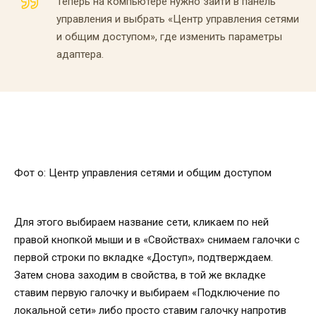
Теперь на компьютере нужно зайти в панель
управления и выбрать «Центр управления сетями
и общим доступом», где изменить параметры
адаптера.
Фот о: Центр управления сетями и общим доступом
Для этого выбираем название сети, кликаем по ней
правой кнопкой мыши и в «Свойствах» снимаем галочки с
первой строки по вкладке «Доступ», подтверждаем.
Затем снова заходим в свойства, в той же вкладке
ставим первую галочку и выбираем «Подключение по
локальной сети» либо просто ставим галочку напротив