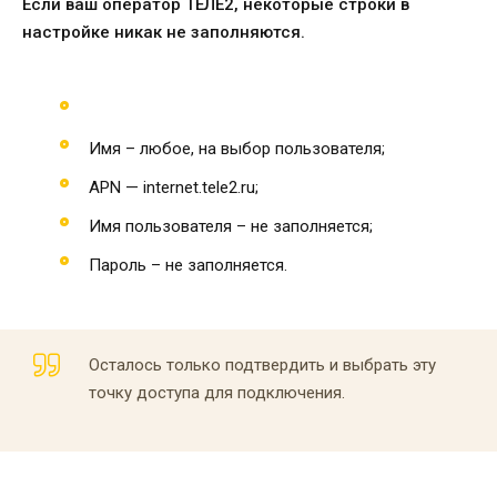
Если ваш оператор ТЕЛЕ2, некоторые строки в
настройке никак не заполняются.
Имя – любое, на выбор пользователя;
APN — internet.tele2.ru;
Имя пользователя – не заполняется;
Пароль – не заполняется.
Осталось только подтвердить и выбрать эту
точку доступа для подключения.