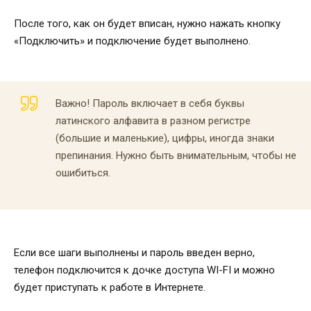
После того, как он будет вписан, нужно нажать кнопку
«Подключить» и подключение будет выполнено.
Важно! Пароль включает в себя буквы
латинского алфавита в разном регистре
(большие и маленькие), цифры, иногда знаки
препинания. Нужно быть внимательным, чтобы не
ошибиться.
Если все шаги выполнены и пароль введен верно,
телефон подключится к дочке доступа WI-FI и можно
будет приступать к работе в Интернете.