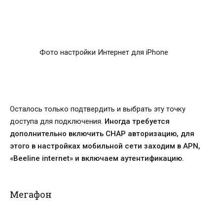
Фото настройки Интернет для iPhone
Осталось только подтвердить и выбрать эту точку
доступа для подключения.
Иногда требуется
дополнительно включить CHAP авторизацию, для
этого в настройках мобильной сети заходим в APN,
«Beeline internet» и включаем аутентификацию.
Мегафон