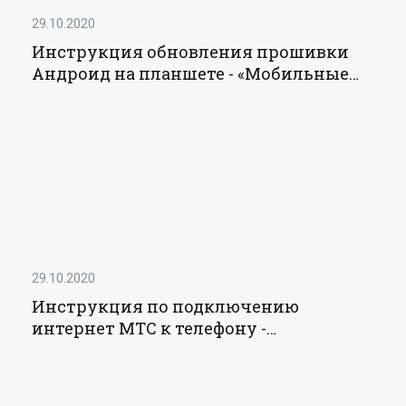
29.10.2020
Инструкция обновления прошивки
Андроид на планшете - «Мобильные
устройства»
29.10.2020
Инструкция по подключению
интернет МТС к телефону -
«Мобильные устройства»