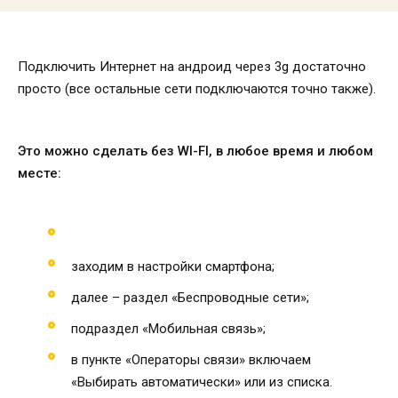
Подключить Интернет на андроид через 3g достаточно
просто (все остальные сети подключаются точно также).
Это можно сделать без WI-FI, в любое время и любом
месте:
заходим в настройки смартфона;
далее – раздел «Беспроводные сети»;
подраздел «Мобильная связь»;
в пункте «Операторы связи» включаем
«Выбирать автоматически» или из списка.