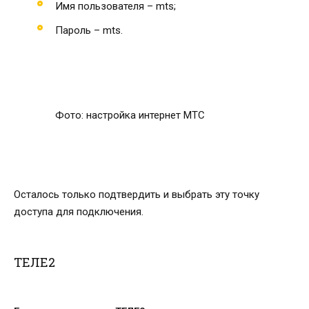
Имя пользователя – mts;
Пароль – mts.
Фото: настройка интернет МТС
Осталось только подтвердить и выбрать эту точку
доступа для подключения.
ТЕЛЕ2