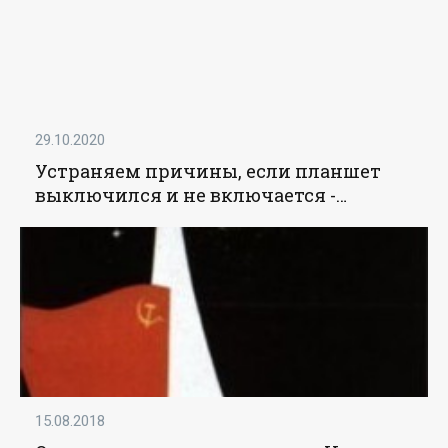
29.10.2020
Устраняем причины, если планшет
выключился и не включается -
«Мобильные устройства»
15.08.2018