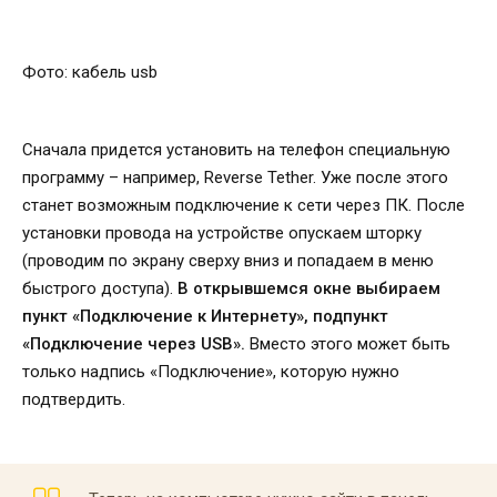
Фото: кабель usb
Сначала придется установить на телефон специальную
программу – например, Reverse Tether. Уже после этого
станет возможным подключение к сети через ПК. После
установки провода на устройстве опускаем шторку
(проводим по экрану сверху вниз и попадаем в меню
быстрого доступа).
В открывшемся окне выбираем
пункт «Подключение к Интернету», подпункт
«Подключение через USB».
Вместо этого может быть
только надпись «Подключение», которую нужно
подтвердить.