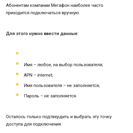
Абонентам компании Мегафон наиболее часто
приходится подключаться вручную.
Для этого нужно ввести данные:
Имя – любое, на выбор пользователя;
APN – internet;
Имя пользователя – не заполняется;
Пароль – не заполняется.
Осталось только подтвердить и выбрать эту точку
доступа для подключения.