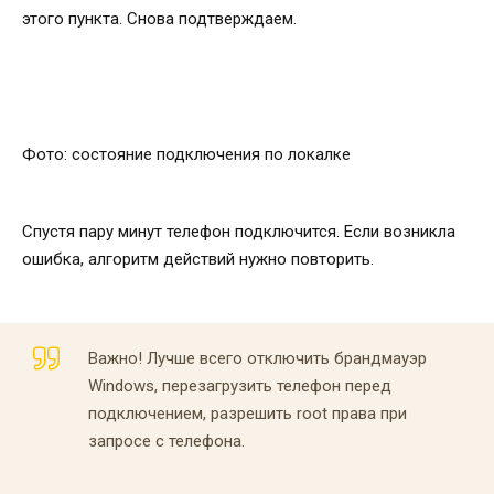
этого пункта. Снова подтверждаем.
Фото: состояние подключения по локалке
Спустя пару минут телефон подключится. Если возникла
ошибка, алгоритм действий нужно повторить.
Важно! Лучше всего отключить брандмауэр
Windows, перезагрузить телефон перед
подключением, разрешить root права при
запросе с телефона.