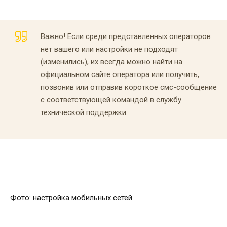
Важно! Если среди представленных операторов
нет вашего или настройки не подходят
(изменились), их всегда можно найти на
официальном сайте оператора или получить,
позвонив или отправив короткое смс-сообщение
с соответствующей командой в службу
технической поддержки.
Фото: настройка мобильных сетей