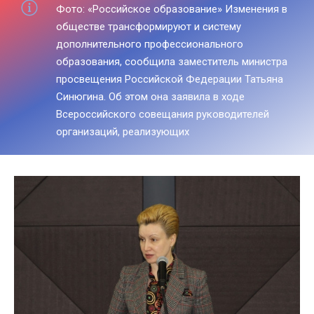
Фото: «Российское образование» Изменения в
обществе трансформируют и систему
дополнительного профессионального
образования, сообщила заместитель министра
просвещения Российской Федерации Татьяна
Синюгина. Об этом она заявила в ходе
Всероссийского совещания руководителей
организаций, реализующих