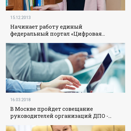
15.12.2013
Начинает работу единый
федеральный портал «Цифровая
образовательная среда ДПО» -
«Образование»
16.03.2018
В Москве пройдет совещание
руководителей организаций ДПО -
«Образование»