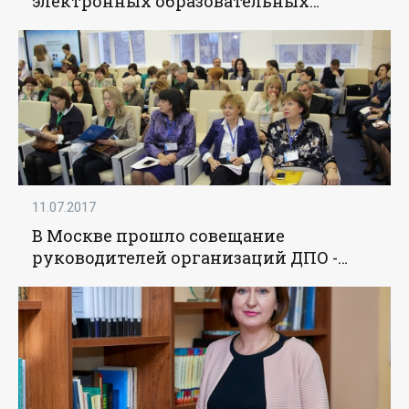
электронных образовательных
программ и ресурсов - «Образование»
11.07.2017
В Москве прошло совещание
руководителей организаций ДПО -
«Образование»