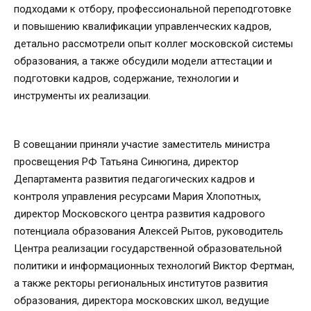
подходами к отбору, профессиональной переподготовке
и повышению квалификации управленческих кадров,
детально рассмотрели опыт коллег московской системы
образования, а также обсудили модели аттестации и
подготовки кадров, содержание, технологии и
инструменты их реализации.
В совещании приняли участие заместитель министра
просвещения РФ Татьяна Синюгина, директор
Департамента развития педагогических кадров и
контроля управления ресурсами Мария Хлопотных,
директор Московского центра развития кадрового
потенциала образования Алексей Рытов, руководитель
Центра реализации государственной образовательной
политики и информационных технологий Виктор Фертман,
а также ректоры региональных институтов развития
образования, директора московских школ, ведущие