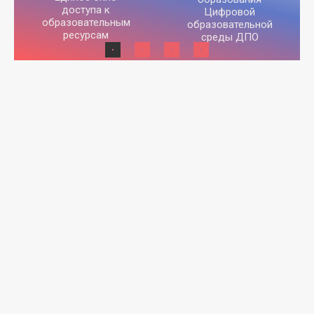
доступа к
Цифровой
образовательным
образовательной
ресурсам
среды ДПО