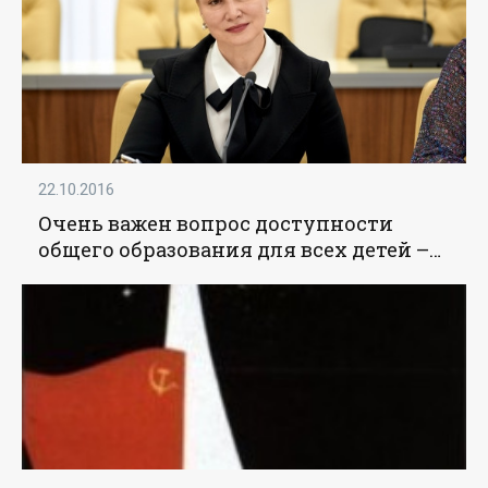
22.10.2016
Очень важен вопрос доступности
общего образования для всех детей –
Синюгина - «Образование»