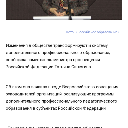
Фото: «Российское образование»
Изменения в обществе трансформируют и систему
дополнительного профессионального образования,
сообщила заместитель министра просвещения
Российской Федерации Татьяна Синюгина.
Об этом она заявила в ходе Всероссийского совещания
руководителей организаций, реализующих программы
дополнительного профессионального педагогического
образования в субъектах Российской Федерации.