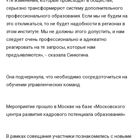
«Те изменения, которые происходят в обществе,
серьезно трансформируют систему дополнительного
профессионального образования. Если мы не будем на
это откликаться, то не будет надобности в регионах в
этом институте. Мы не должны этого допустить, и нам
следует очень профессионально и адекватно
реагировать на те запросы, которые нам
предъявляются», - сказала Синюгина.
Она подчеркнула, что необходимо сосредоточиться на
обучении управленческих команд.
Мероприятие прошло в Москве на базе «Московского
центра развития кадрового потенциала образования».
В рамках совещания участники познакомились с новыми