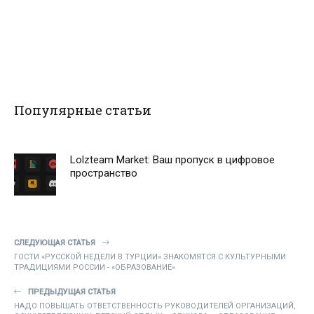
Популярные статьи
Lolzteam Market: Ваш пропуск в цифровое
пространство
СЛЕДУЮЩАЯ СТАТЬЯ
ГОСТИ «РУССКОЙ НЕДЕЛИ В ТУРЦИИ» ЗНАКОМЯТСЯ С КУЛЬТУРНЫМИ
ТРАДИЦИЯМИ РОССИИ - «ОБРАЗОВАНИЕ»
ПРЕДЫДУЩАЯ СТАТЬЯ
НАДО ПОВЫШАТЬ ОТВЕТСТВЕННОСТЬ РУКОВОДИТЕЛЕЙ ОРГАНИЗАЦИЙ,