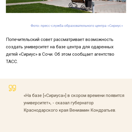
Фото: пресс-служба образовательного центра «Сириус»
Попечительский совет рассматривает возможность
создать университет на базе центра для одаренных
детей «Сириус» в Сочи. Об этом сообщает агентство
ТАСС.
«На базе [«Сириуса»] в скором времени появится
университет», - сказал губернатор
Краснодарского края Вениамин Кондратьев.