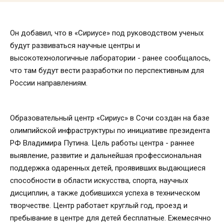
Он добавил, что в «Сириусе» под руководством ученых
будут развиваться научные центры и
высокотехнологичные лаборатории - ранее сообщалось,
что там будут вести разработки по перспективным для
России направлениям.
Образовательный центр «Сириус» в Сочи создан на базе
олимпийской инфраструктуры по инициативе президента
РФ Владимира Путина. Цель работы центра - раннее
выявление, развитие и дальнейшая профессиональная
поддержка одаренных детей, проявивших выдающиеся
способности в области искусства, спорта, научных
дисциплин, а также добившихся успеха в техническом
творчестве. Центр работает круглый год, проезд и
пребывание в центре для детей бесплатные. Ежемесячно