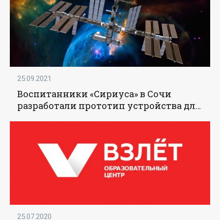
25.09.2021
Воспитанники «Сириуса» в Сочи
разработали прототип устройства для
МКС - «Образование»
25.07.2020