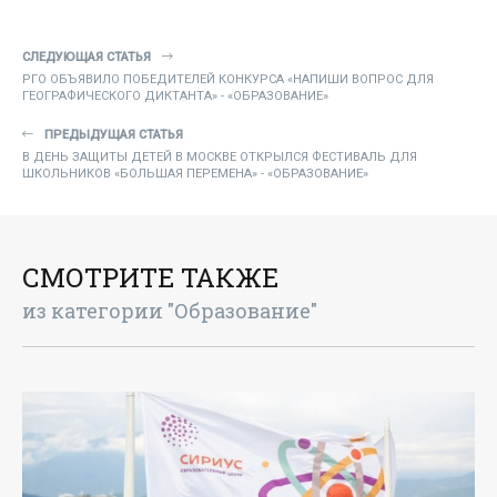
СЛЕДУЮЩАЯ СТАТЬЯ
РГО ОБЪЯВИЛО ПОБЕДИТЕЛЕЙ КОНКУРСА «НАПИШИ ВОПРОС ДЛЯ
ГЕОГРАФИЧЕСКОГО ДИКТАНТА» - «ОБРАЗОВАНИЕ»
ПРЕДЫДУЩАЯ СТАТЬЯ
В ДЕНЬ ЗАЩИТЫ ДЕТЕЙ В МОСКВЕ ОТКРЫЛСЯ ФЕСТИВАЛЬ ДЛЯ
ШКОЛЬНИКОВ «БОЛЬШАЯ ПЕРЕМЕНА» - «ОБРАЗОВАНИЕ»
СМОТРИТЕ ТАКЖЕ
из категории "Образование"