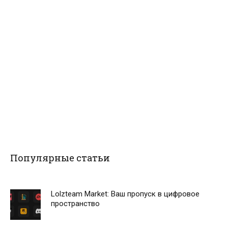
Популярные статьи
Lolzteam Market: Ваш пропуск в цифровое
пространство