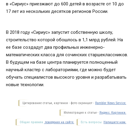
в «Сириус» приезжают до 600 детей в возрасте от 10 до
17 лет из нескольких десятков регионов России.
В 2018 году «Сириус» запустит собственную школу,
строительство которой обошлось в 1,1 млрд рублей. На
ее базе создадут два профильных инженерно-
математических класса для сочинских старшеклассников.
В будущем на базе центра планируется полноценный
научный кластер с лабораториями, где можно будет
обучать специалистов высокого уровня и разрабатывать
новые технологии.
Цитирование статьи, картинки - фото скриншот -
Rambler News Service.
Иллюстрация к статье -
Яндекс. Картинки.
Общие правила
поведения на сайте.
Есть вопросы.
Напишите нам.