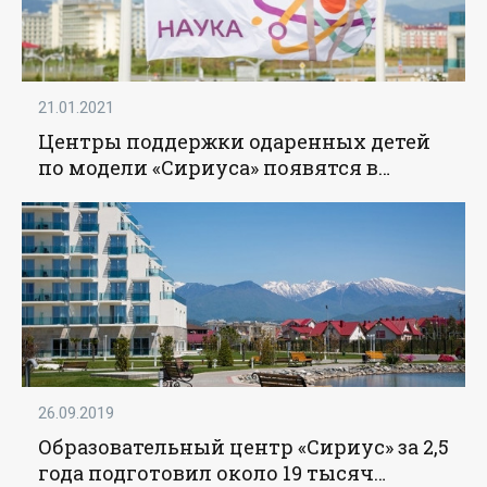
21.01.2021
Центры поддержки одаренных детей
по модели «Сириуса» появятся в
каждом регионе России -
«Образование»
26.09.2019
Образовательный центр «Сириус» за 2,5
года подготовил около 19 тысяч