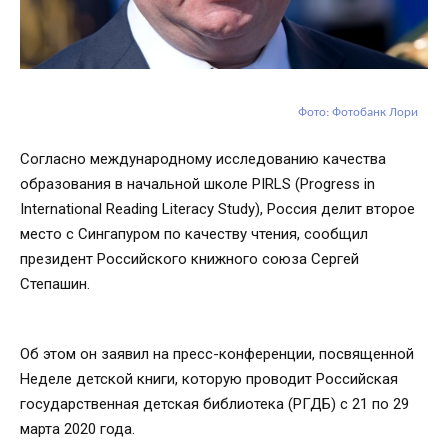
Фото: Фотобанк Лори
Согласно международному исследованию качества
образования в начальной школе PIRLS (Progress in
International Reading Literacy Study), Россия делит второе
место с Сингапуром по качеству чтения, сообщил
президент Российского книжного союза Сергей
Степашин.
Об этом он заявил на пресс-конференции, посвященной
Неделе детской книги, которую проводит Российская
государственная детская библиотека (РГДБ) с 21 по 29
марта 2020 года.