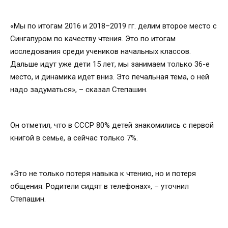
«Мы по итогам 2016 и 2018–2019 гг. делим второе место с
Сингапуром по качеству чтения. Это по итогам
исследования среди учеников начальных классов.
Дальше идут уже дети 15 лет, мы занимаем только 36-е
место, и динамика идет вниз. Это печальная тема, о ней
надо задуматься», – сказал Степашин.
Он отметил, что в СССР 80% детей знакомились с первой
книгой в семье, а сейчас только 7%.
«Это не только потеря навыка к чтению, но и потеря
общения. Родители сидят в телефонах», – уточнил
Степашин.