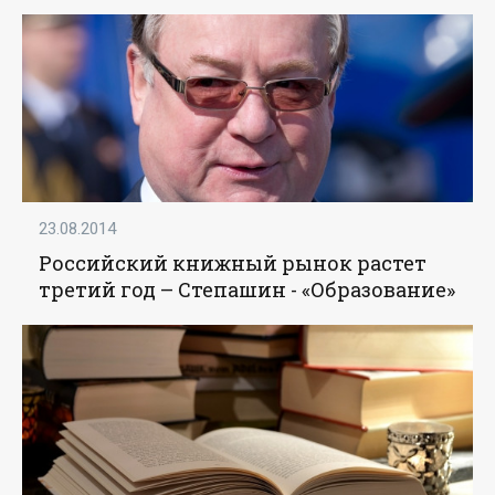
исследования PISA - «Образование»
23.08.2014
Российский книжный рынок растет
третий год – Степашин - «Образование»