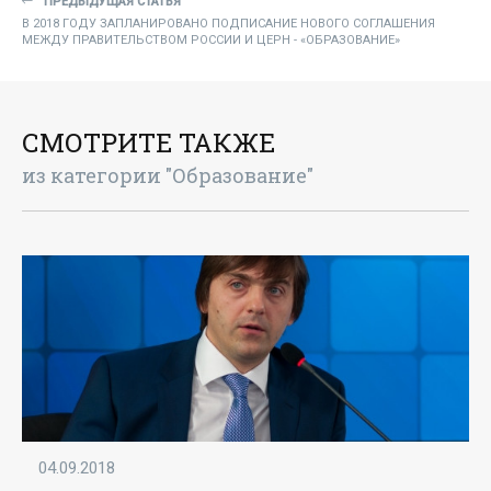
ПРЕДЫДУЩАЯ СТАТЬЯ
В 2018 ГОДУ ЗАПЛАНИРОВАНО ПОДПИСАНИЕ НОВОГО СОГЛАШЕНИЯ
МЕЖДУ ПРАВИТЕЛЬСТВОМ РОССИИ И ЦЕРН - «ОБРАЗОВАНИЕ»
СМОТРИТЕ ТАКЖЕ
из категории "Образование"
04.09.2018