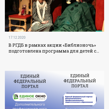
17.12.2020
В РГДБ в рамках акции «Библионочь»
подготовлена программа для детей с
ОВЗ - «Образование»
ЕДИНЫЙ
ЕДИНЫЙ
ФЕДЕРАЛЬНЫЙ
ФЕДЕРАЛЬНЫЙ
ПОРТАЛ
ПОРТАЛ
Дополнительного
профессионального