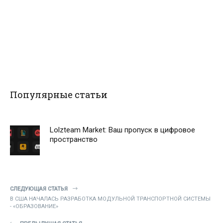
Популярные статьи
Lolzteam Market: Ваш пропуск в цифровое
пространство
СЛЕДУЮЩАЯ СТАТЬЯ
В США НАЧАЛАСЬ РАЗРАБОТКА МОДУЛЬНОЙ ТРАНСПОРТНОЙ СИСТЕМЫ
- «ОБРАЗОВАНИЕ»