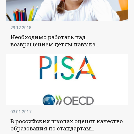
29.12.2018
Необходимо работать над
возвращением детям навыка
функционального чтения – Васильева
- «Образование»
03.01.2017
В российских школах оценят качество
образования по стандартам