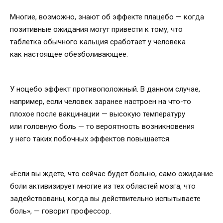
Многие, возможно, знают об эффекте плацебо — когда
позитивные ожидания могут привести к тому, что
таблетка обычного кальция сработает у человека
как настоящее обезболивающее.
У ноцебо эффект противоположный. В данном случае,
например, если человек заранее настроен на что-то
плохое после вакцинации — высокую температуру
или головную боль — то вероятность возникновения
у него таких побочных эффектов повышается.
«Если вы ждете, что сейчас будет больно, само ожидание
боли активизирует многие из тех областей мозга, что
задействованы, когда вы действительно испытываете
боль», — говорит профессор.