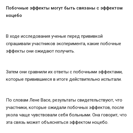
Побочные эффекты могут быть связаны с эффектом
ноцебо
В ходе исследования ученые перед прививкой
спрашивали участников эксперимента, какие побочные
эффекты они ожидают получить.
Затем они сравнили их ответы с побочными эффектами,
которые привившиеся в итоге действительно испытали.
По словам Лене Васе, результаты свидетельствуют, что
участники, которые ожидали побочных эффектов, после
укола чаще чувствовали себя больными. Она говорит, что
эта связь может объясняться эффектом ноцебо.