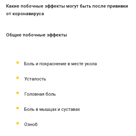
Какие побочные эффекты могут быть после прививки
от коронавируса
Общие побочные эффекты
Боль и покраснение в месте укола
Усталость
Головная боль
Боль в мышцах и суставах
Озноб