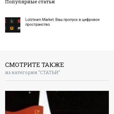
Популярные статьи
Lolzteam Market: Ваш пропуск в цифровое
пространство
СМОТРИТЕ ТАКЖЕ
из категории "СТАТЬИ"