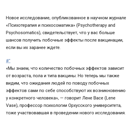
Новое исследование, опубликованное в научном журнале
«Психотерапия и психосоматика» (Psychotherapy and
Psychosomatics), свидетельствует, что у вас больше
шансов получить побочные эффекты после вакцинации,
если вы их заранее ждете.
#"
«Мы знаем, что количество побочных эффектов зависит
от возраста, пола и типа вакцины. Но теперь мы также
видим, что ожидания людей по поводу побочных
эффектов сами по себе способствуют их возникновению
у конкретного человека», — говорит Лене Васе (Lene
Vase), профессор психологии Орхусского университета,
тоже участвовавшая в проведении нового исследования.