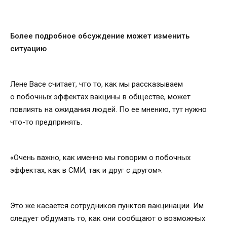
Более подробное обсуждение может изменить
ситуацию
Лене Васе считает, что то, как мы рассказываем
о побочных эффектах вакцины в обществе, может
повлиять на ожидания людей. По ее мнению, тут нужно
что-то предпринять.
«Очень важно, как именно мы говорим о побочных
эффектах, как в СМИ, так и друг с другом».
Это же касается сотрудников пунктов вакцинации. Им
следует обдумать то, как они сообщают о возможных