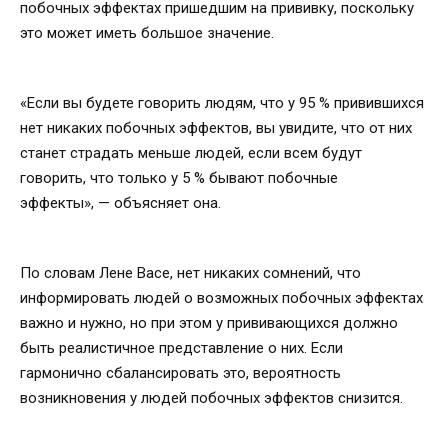
побочных эффектах пришедшим на прививку, поскольку
это может иметь большое значение.
«Если вы будете говорить людям, что у 95 % привившихся
нет никаких побочных эффектов, вы увидите, что от них
станет страдать меньше людей, если всем будут
говорить, что только у 5 % бывают побочные
эффекты», — объясняет она.
По словам Лене Васе, нет никаких сомнений, что
информировать людей о возможных побочных эффектах
важно и нужно, но при этом у прививающихся должно
быть реалистичное представление о них. Если
гармонично сбалансировать это, вероятность
возникновения у людей побочных эффектов снизится.