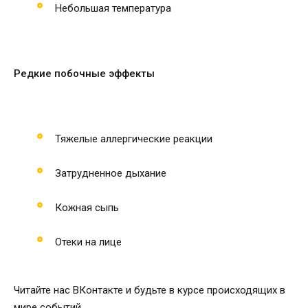
Небольшая температура
Редкие побочные эффекты
Тяжелые аллергические реакции
Затрудненное дыхание
Кожная сыпь
Отеки на лице
Читайте нас ВКонтакте и будьте в курсе происходящих в
мире событий.