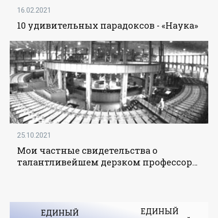
16.02.2021
10 удивительных парадоксов - «Наука»
25.10.2021
Мои частные свидетельства о
талантливейшем дерзком профессоре
ЛЭТИ - «Наука»
ЕДИНЫЙ
ЕДИНЫЙ