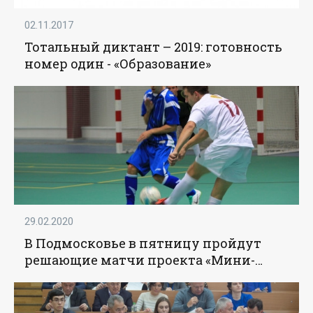
02.11.2017
Тотальный диктант – 2019: готовность
номер один - «Образование»
29.02.2020
В Подмосковье в пятницу пройдут
решающие матчи проекта «Мини-
футбол – в школу» - «Образование»