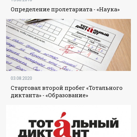
Определение пролетариата - «Наука»
03.08.2020
Стартовал второй пробег «Тотального
диктанта» - «Образование»