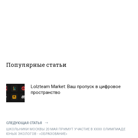
Популярные статьи
Lolzteam Market: Ваш пропуск в цифровое
пространство
СЛЕДУЮЩАЯ СТАТЬЯ
ШКОЛЬНИКИ МОСКВЫ 20 МАЯ ПРИМУТ УЧАСТИЕ В XXXII ОЛИМПИАДЕ
ЮНЫХ ЭКОЛОГОВ - «ОБРАЗОВАНИЕ»