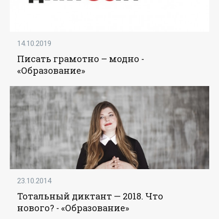
14.10.2019
Писать грамотно – модно -
«Образование»
23.10.2014
Тотальный диктант — 2018. Что
нового? - «Образование»