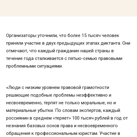
Организаторы уточнили, что более 15 тысяч человек
приняли участие в двух предыдущих этапах диктанта. Они
отмечают, что каждый гражданин нашей страны в
течение года сталкивается с пятью-семью правовыми
проблемными ситуациями.
«Люди с низким уровнем правовой грамотности
решающие подобные проблемы неэффективно и
несвоевременно, терпят не только моральные, но и
материальные убытки. По словам экспертов, каждый
россиянин в среднем «теряет» 100 тысяч рублей в год от
незнания базовых основ права и несвоевременного
обращения к профессиональным юристам. Участие в