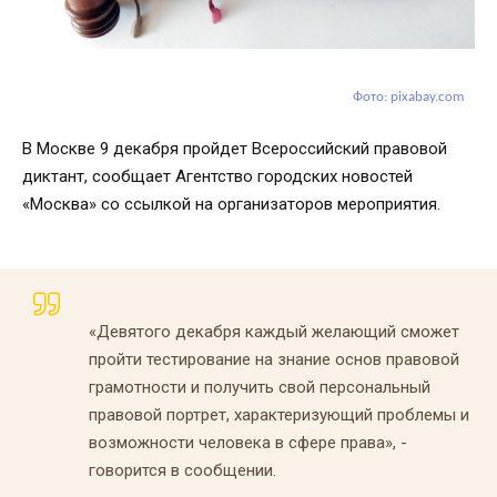
Фото: pixabay.com
В Москве 9 декабря пройдет Всероссийский правовой
диктант, сообщает Агентство городских новостей
«Москва» со ссылкой на организаторов мероприятия.
«Девятого декабря каждый желающий сможет
пройти тестирование на знание основ правовой
грамотности и получить свой персональный
правовой портрет, характеризующий проблемы и
возможности человека в сфере права», -
говорится в сообщении.