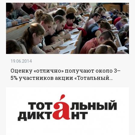
19.06.2014
Оценку «отлично» получают около 3–
5% участников акции «Тотальный
диктант» – Ребковец - «Образование»