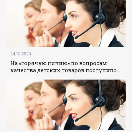
24.10.2020
На «горячую линию» по вопросам
качества детских товаров поступило
8,5 тысячи обращений - «Образование»