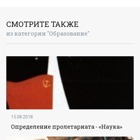
СМОТРИТЕ ТАКЖЕ
из категории "Образование"
15.08.2018
Определение пролетариата - «Наука»