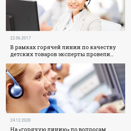
22.06.2017
В рамках горячей линии по качеству
детских товаров эксперты провели
более 10 тысяч консультаций -
«Образование»
24.12.2020
На «горячую линию» по вопросам