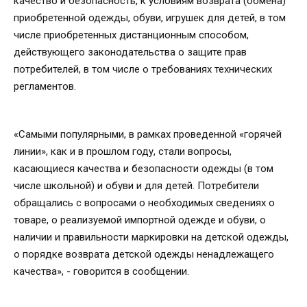
качество и безопасность, к условиям возврата (обмена)
приобретенной одежды, обуви, игрушек для детей, в том
числе приобретенных дистанционным способом,
действующего законодательства о защите прав
потребителей, в том числе о требованиях технических
регламентов.
«Самыми популярными, в рамках проведенной «горячей
линии», как и в прошлом году, стали вопросы,
касающиеся качества и безопасности одежды (в том
числе школьной) и обуви и для детей. Потребители
обращались с вопросами о необходимых сведениях о
товаре, о реализуемой импортной одежде и обуви, о
наличии и правильности маркировки на детской одежды,
о порядке возврата детской одежды ненадлежащего
качества», - говорится в сообщении.