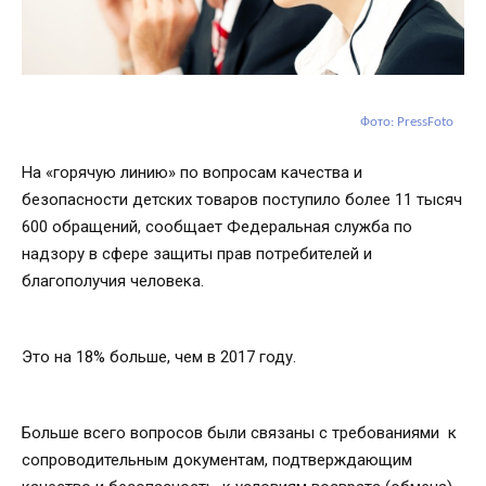
Фото: PressFoto
На «горячую линию» по вопросам качества и
безопасности детских товаров поступило более 11 тысяч
600 обращений, сообщает Федеральная служба по
надзору в сфере защиты прав потребителей и
благополучия человека.
Это на 18% больше, чем в 2017 году.
Больше всего вопросов были связаны с требованиями к
сопроводительным документам, подтверждающим