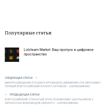
Популярные статьи
Lolzteam Market: Ваш пропуск в цифровое
пространство
СЛЕДУЮЩАЯ СТАТЬЯ
МИНПРОСВЕЩЕНИЯ РОССИИ И КРУЖКОВОЕ ДВИЖЕНИЕ НТИ ЗАПУСКАЮТ
ПЕРВЫЙ ВСЕРОССИЙСКИЙ КОНКУРС КРУЖКОВ - «ОБРАЗОВАНИЕ»
ПРЕДЫДУЩАЯ СТАТЬЯ
ВСЕРОССИЙСКИЙ ОТКРЫТЫЙ УРОК ПОЗНАКОМИТ ШКОЛЬНИКОВ С
ЛИЧНОСТЬЮ АЛЕКСАНДРА НЕВСКОГО - «ОБРАЗОВАНИЕ»