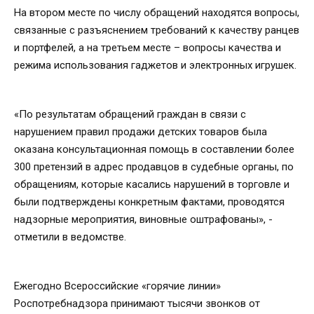
На втором месте по числу обращений находятся вопросы,
связанные с разъяснением требований к качеству ранцев
и портфелей, а на третьем месте – вопросы качества и
режима использования гаджетов и электронных игрушек.
«По результатам обращений граждан в связи с
нарушением правил продажи детских товаров была
оказана консультационная помощь в составлении более
300 претензий в адрес продавцов в судебные органы, по
обращениям, которые касались нарушений в торговле и
были подтверждены конкретным фактами, проводятся
надзорные мероприятия, виновные оштрафованы», -
отметили в ведомстве.
Ежегодно Всероссийские «горячие линии»
Роспотребнадзора принимают тысячи звонков от