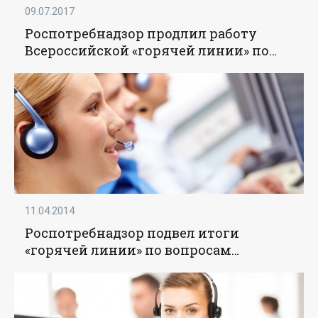
09.07.2017
Роспотребнадзор продлил работу
Всероссийской «горячей линии» по
вопросам качества детских товаров -
«Образование»
11.04.2014
Роспотребнадзор подвел итоги
«горячей линии» по вопросам
качества и безопасности детских
товаров - «Образование»